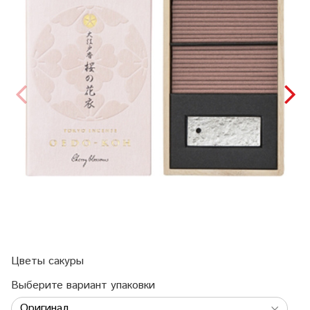
Цветы сакуры
Выберите вариант упаковки