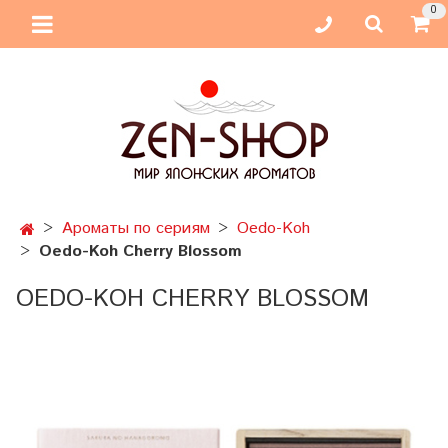
0
Ароматы по сериям
Oedo-Koh
Oedo-Koh Cherry Blossom
OEDO-KOH CHERRY BLOSSOM