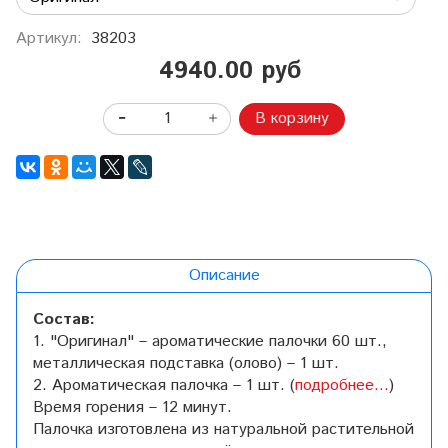
Артикул:
38203
4940.00 руб
В корзину
Описание
Состав:
1. "Оригинал" – ароматические палочки 6
0 шт.,
металлическая подставка (олово) – 1 шт.
2. Ароматическая палочка – 1 шт. (
подробнее...
)
Время горения – 12 минут.
Палочка изготовлена из натуральной растительной