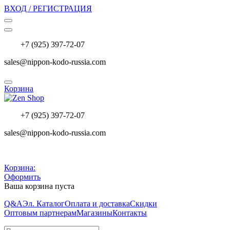
ВХОД / РЕГИСТРАЦИЯ
+7 (925) 397-72-07
sales@nippon-kodo-russia.com
Корзина
+7 (925) 397-72-07
sales@nippon-kodo-russia.com
Корзина:
Оформить
Ваша корзина пуста
Q&A
Эл. Каталог
Оплата и доставка
Скидки
Оптовым партнерам
Магазины
Контакты