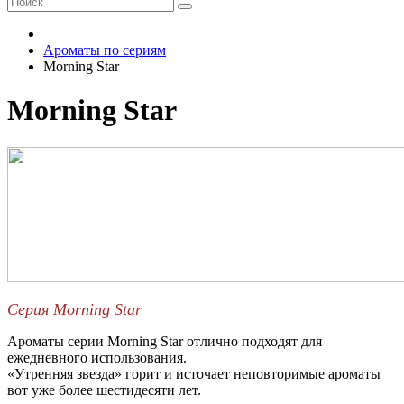
Ароматы по сериям
Morning Star
Morning Star
Серия Morning Star
Ароматы серии Morning Star отлично подходят для
ежедневного использования.
«Утренняя звезда» горит и источает неповторимые ароматы
вот уже более шестидесяти лет.