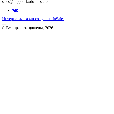
sales@nippon-kodo-russia.com
Интернет-магазин создан на InSales
© Все права защищены, 2026.