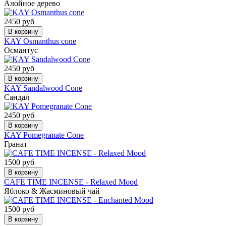
Алойное дерево
2450 руб
В корзину
KAY Osmanthus cone
Османтус
2450 руб
В корзину
KAY Sandalwood Cone
Сандал
2450 руб
В корзину
KAY Pomegranate Cone
Гранат
1500 руб
В корзину
CAFE TIME INCENSE - Relaxed Mood
Яблоко & Жасминовый чай
1500 руб
В корзину