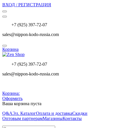
ВХОД / РЕГИСТРАЦИЯ
+7 (925) 397-72-07
sales@nippon-kodo-russia.com
Корзина
+7 (925) 397-72-07
sales@nippon-kodo-russia.com
Корзина:
Оформить
Ваша корзина пуста
Q&A
Эл. Каталог
Оплата и доставка
Скидки
Оптовым партнерам
Магазины
Контакты