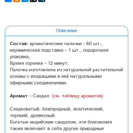
Описание
Состав:
ароматические палочки - 60 шт.,
керамическая подставка – 1 шт., подарочная
упаковка.
Время горения – 12 минут.
Палочка изготовлена из натуральной растительной
основы с входящими в неё натуральными
эфирными соединениями.
Аромат
– Сандал.
(см. таблицу ароматов)
Сладковатый, благородный, экзотический,
терпкий, древесный.
Богатые индийским сандалом, эти благовония
также включают в себя другие природные