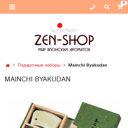
0
Подарочные наборы
Mainchi Byakudan
MAINCHI BYAKUDAN