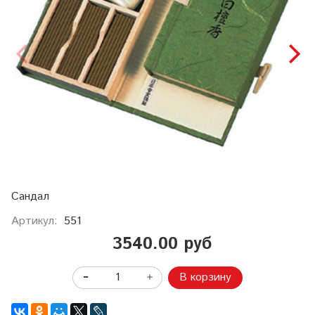
Сандал
Артикул:
551
3540.00 руб
В корзину