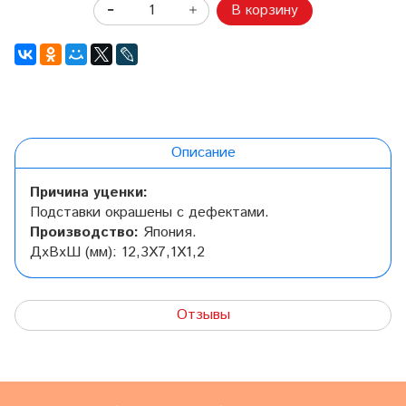
В корзину
Описание
Причина уценки:
Подставки окрашены с дефектами.
Производство:
Япония.
ДхВхШ (мм): 12,3Х7,1Х1,2
Отзывы