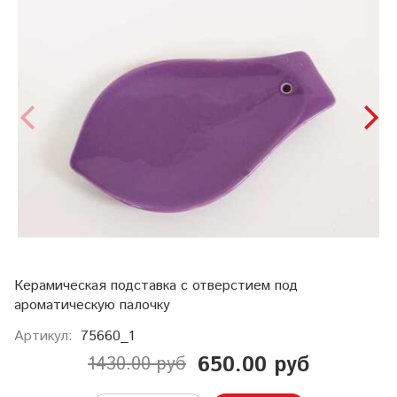
Керамическая подставка с отверстием под
ароматическую палочку
Артикул:
75660_1
650.00 руб
1430.00 руб