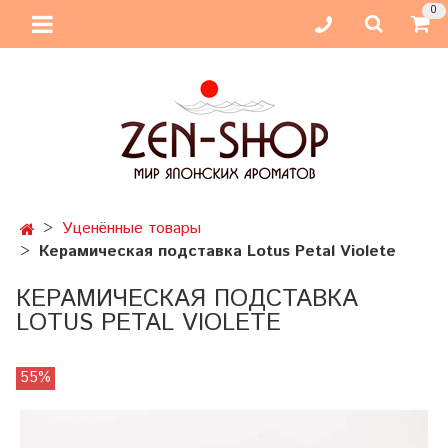
0
Уценённые товары
Керамическая подставка Lotus Petal Violete
КЕРАМИЧЕСКАЯ ПОДСТАВКА
LOTUS PETAL VIOLETE
55%