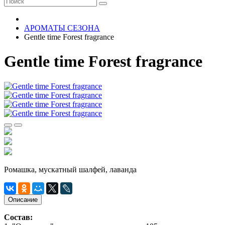
АРОМАТЫ СЕЗОНА
Gentle time Forest fragrance
Gentle time Forest fragrance
Ромашка, мускатный шалфей, лаванда
Описание
Состав: