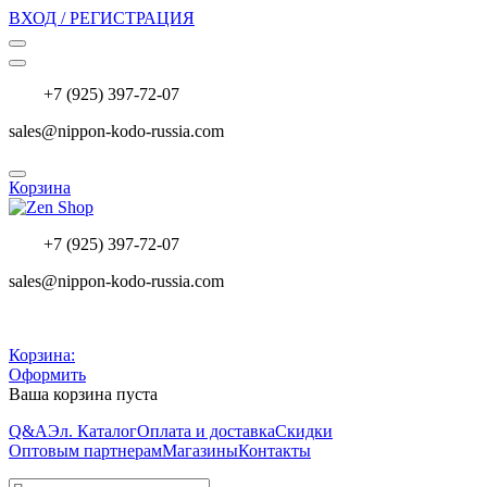
ВХОД / РЕГИСТРАЦИЯ
+7 (925) 397-72-07
sales@nippon-kodo-russia.com
Корзина
+7 (925) 397-72-07
sales@nippon-kodo-russia.com
Корзина:
Оформить
Ваша корзина пуста
Q&A
Эл. Каталог
Оплата и доставка
Скидки
Оптовым партнерам
Магазины
Контакты