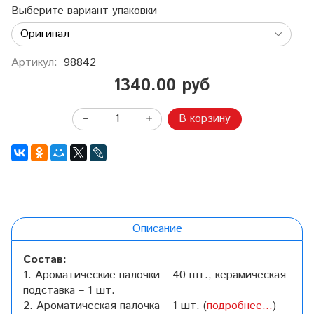
Выберите вариант упаковки
Артикул:
98842
1340.00 руб
В корзину
Описание
Состав:
1. Ароматические палочки – 40 шт., керамическая
подставка – 1 шт.
2. Ароматическая палочка – 1 шт. (
подробнее...
)