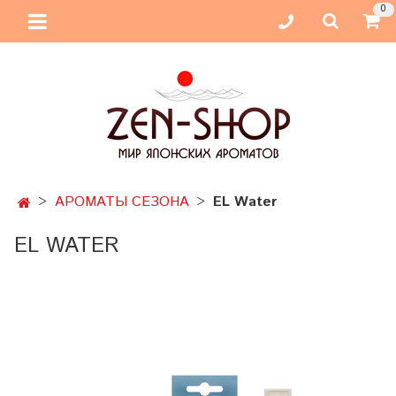
0
АРОМАТЫ СЕЗОНА
EL Water
EL WATER