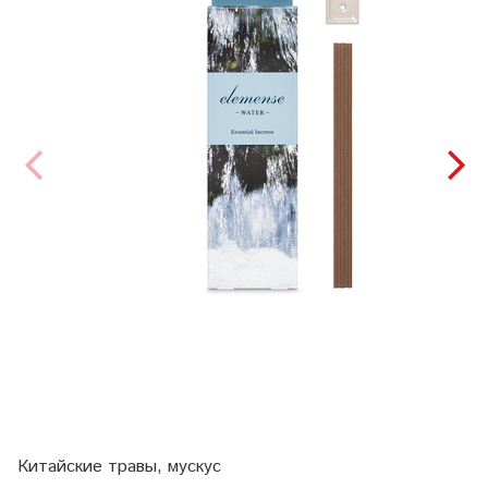
Китайские травы, мускус