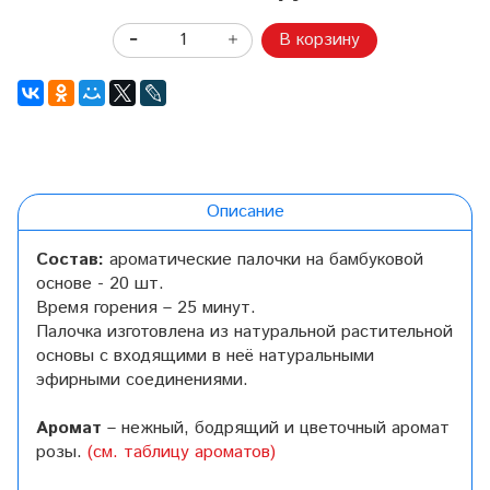
В корзину
Описание
Состав:
ароматические палочки на бамбуковой
основе - 20 шт.
Время горения – 25 минут.
Палочка изготовлена из натуральной растительной
основы с входящими в неё натуральными
эфирными соединениями.
Аромат
–
н
ежный, бодрящий и цветочный аромат
розы.
(см. таблицу ароматов)