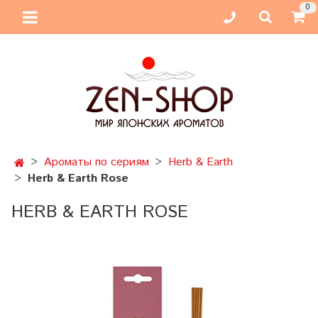
0
Ароматы по сериям
Herb & Earth
Herb & Earth Rose
HERB & EARTH ROSE