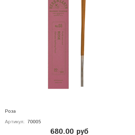
Роза
Артикул:
70005
680.00 руб