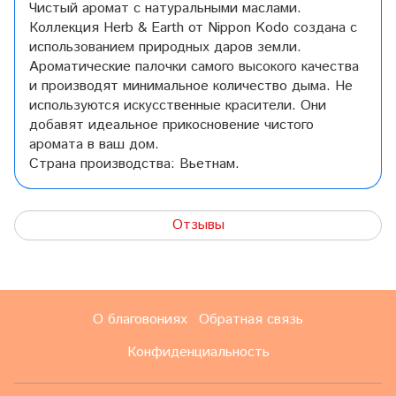
Чистый аромат с натуральными маслами.
Коллекция Herb & Earth от Nippon Kodo создана с
использованием природных даров земли.
Ароматические палочки самого высокого качества
и производят минимальное количество дыма. Не
используются искусственные красители. Они
добавят идеальное прикосновение чистого
аромата в ваш дом.
Страна производства: Вьетнам.
Отзывы
О благовониях
Обратная связь
Конфиденциальность