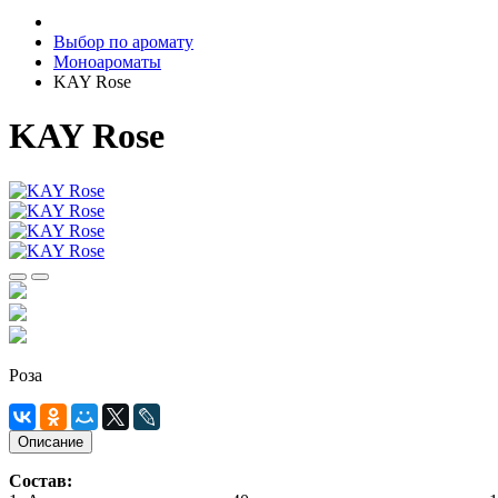
Выбор по аромату
Моноароматы
KAY Rose
KAY Rose
Роза
Описание
Состав: