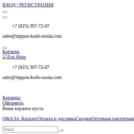
ВХОД / РЕГИСТРАЦИЯ
+7 (925) 397-72-07
sales@nippon-kodo-russia.com
Корзина
+7 (925) 397-72-07
sales@nippon-kodo-russia.com
Корзина:
Оформить
Ваша корзина пуста
Q&A
Эл. Каталог
Оплата и доставка
Скидки
Оптовым партнерам