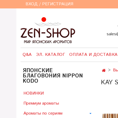
ВХОД / РЕГИСТРАЦИЯ
+7 (
sales
Q&A
ЭЛ. КАТАЛОГ
ОПЛАТА И ДОСТАВКА
ЯПОНСКИЕ
Вы
БЛАГОВОНИЯ NIPPON
KODO
KAY 
НОВИНКИ
Премиум ароматы
Ароматы по сериям