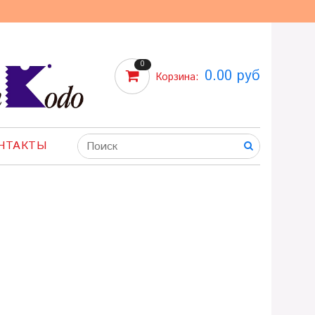
0
0.00 руб
Корзина:
НТАКТЫ
e