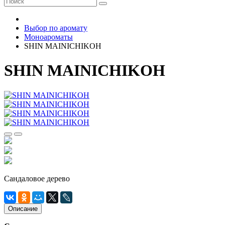
Выбор по аромату
Моноароматы
SHIN MAINICHIKOH
SHIN MAINICHIKOH
Сандаловое дерево
Описание