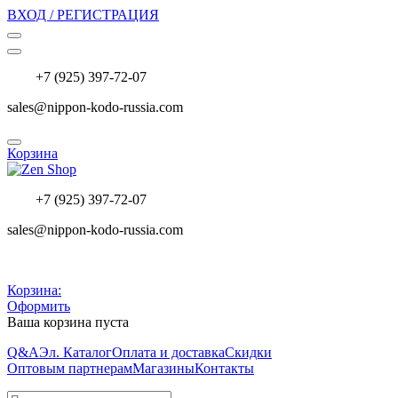
ВХОД / РЕГИСТРАЦИЯ
+7 (925) 397-72-07
sales@nippon-kodo-russia.com
Корзина
+7 (925) 397-72-07
sales@nippon-kodo-russia.com
Корзина:
Оформить
Ваша корзина пуста
Q&A
Эл. Каталог
Оплата и доставка
Скидки
Оптовым партнерам
Магазины
Контакты