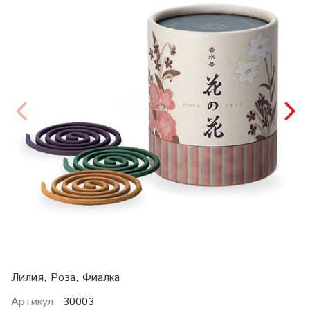
Лилия, Роза, Фиалка
Артикул:
30003