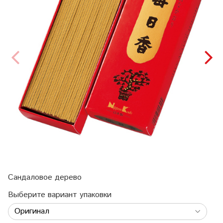
Сандаловое дерево
Выберите вариант упаковки