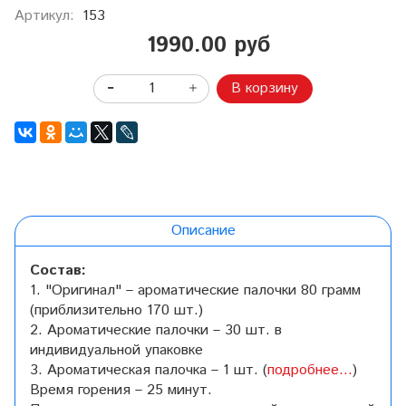
Артикул:
153
1990.00 руб
В корзину
Описание
Состав:
1. "Оригинал" – ароматические палочки 80 грамм
(приблизительно 170 шт.)
2. Ароматические палочки – 30 шт. в
индивидуальной упаковке
3.
Ароматическая палочка – 1 шт. (
подробнее...
)
Время горения – 25 минут.