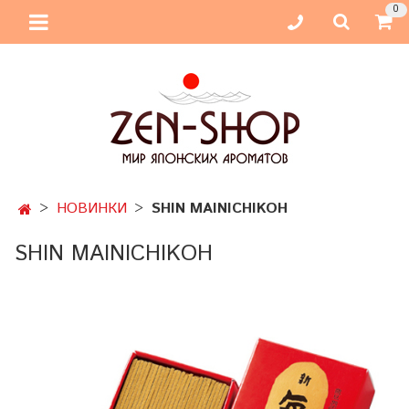
0
НОВИНКИ
SHIN MAINICHIKOH
SHIN MAINICHIKOH