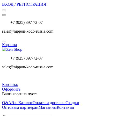
ВХОД / РЕГИСТРАЦИЯ
+7 (925) 397-72-07
sales@nippon-kodo-russia.com
Корзина
+7 (925) 397-72-07
sales@nippon-kodo-russia.com
Корзина:
Оформить
Ваша корзина пуста
Q&A
Эл. Каталог
Оплата и доставка
Скидки
Оптовым партнерам
Магазины
Контакты