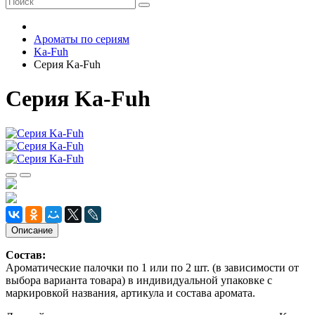
Ароматы по сериям
Ka-Fuh
Серия Ka-Fuh
Серия Ka-Fuh
Описание
Состав:
Ароматические палочки по 1 или
по 2 шт. (в зависимости от
выбора варианта
товара) в индивидуальной упаковке с
маркировкой названия, артикула и состава аромата.