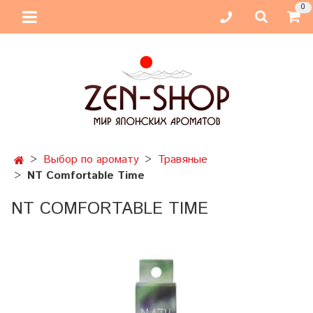
0
Выбор по аромату
Травяные
NT Comfortable Time
NT COMFORTABLE TIME