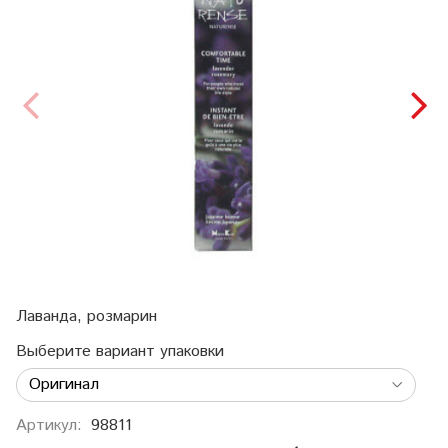
Лаванда, розмарин
Выберите вариант упаковки
Артикул:
98811