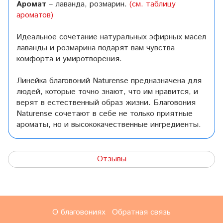
Аромат
– лаванда, розмарин.
(см. таблицу
ароматов)
Идеальное сочетание натуральных эфирных масел
лаванды и розмарина подарят вам чувства
комфорта и умиротворения.
Линейка благовоний Naturense предназначена для
людей, которые точно знают, что им нравится, и
верят в естественный образ жизни. Благовония
Naturense сочетают в себе не только приятные
ароматы, но и высококачественные ингредиенты.
Отзывы
О благовониях
Обратная связь