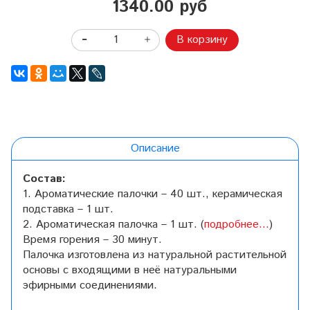
1340.00 руб
В корзину
Описание
Состав:
1. Ароматические палочки – 40 шт., керамическая
подставка – 1 шт.
2. Ароматическая палочка – 1 шт. (
подробнее...
)
Время горения – 30 минут.
Палочка изготовлена из натуральной растительной
основы с входящими в неё натуральными
эфирными соединениями.