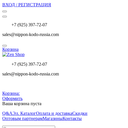
ВХОД / РЕГИСТРАЦИЯ
+7 (925) 397-72-07
sales@nippon-kodo-russia.com
Корзина
+7 (925) 397-72-07
sales@nippon-kodo-russia.com
Корзина:
Оформить
Ваша корзина пуста
Q&A
Эл. Каталог
Оплата и доставка
Скидки
Оптовым партнерам
Магазины
Контакты