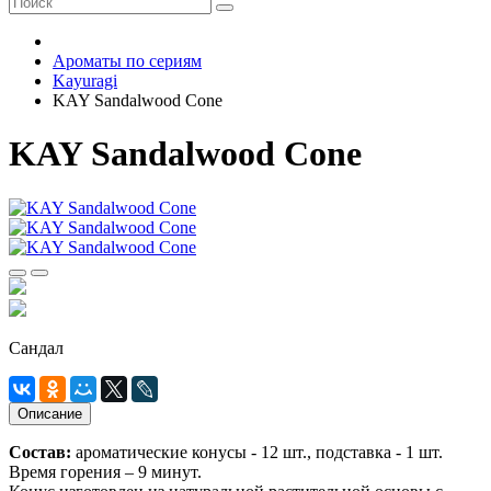
Ароматы по сериям
Kayuragi
KAY Sandalwood Cone
KAY Sandalwood Cone
Сандал
Описание
Состав:
ароматические конусы - 12 шт., подставка - 1 шт.
Время горения – 9 минут.